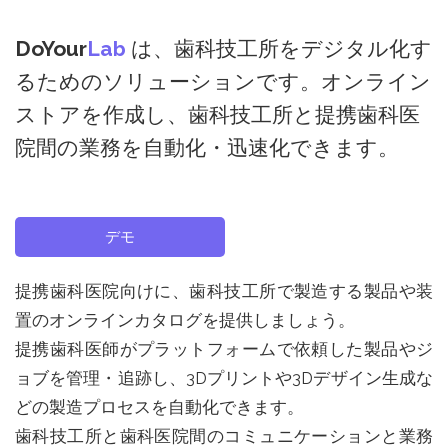
DoYour
Lab
は、歯科技工所をデジタル化す
るためのソリューションです。オンライン
ストアを作成し、歯科技工所と提携歯科医
院間の業務を自動化・迅速化できます。
デモ
提携歯科医院向けに、歯科技工所で製造する製品や装
置のオンラインカタログを提供しましょう。
提携歯科医師がプラットフォームで依頼した製品やジ
ョブを管理・追跡し、3Dプリントや3Dデザイン生成な
どの製造プロセスを自動化できます。
歯科技工所と歯科医院間のコミュニケーションと業務