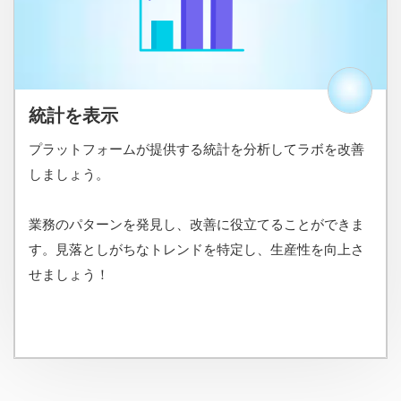
統計を表示
プラットフォームが提供する統計を分析してラボを改善
しましょう。
業務のパターンを発見し、改善に役立てることができま
す。見落としがちなトレンドを特定し、生産性を向上さ
せましょう！