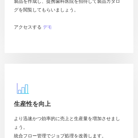
製品を作成し、提携歯科医院を招待して製品カタロ
グを閲覧してもらいましょう。
アクセスする
デモ
生産性を向上
より迅速かつ効率的に売上と生産量を増加させまし
ょう。
統合フロー管理でジョブ処理を改善します。