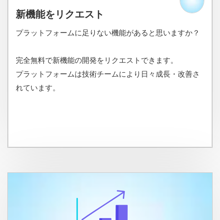
新機能をリクエスト
プラットフォームに足りない機能があると思いますか？
完全無料で新機能の開発をリクエストできます。
プラットフォームは技術チームにより日々成長・改善さ
れています。