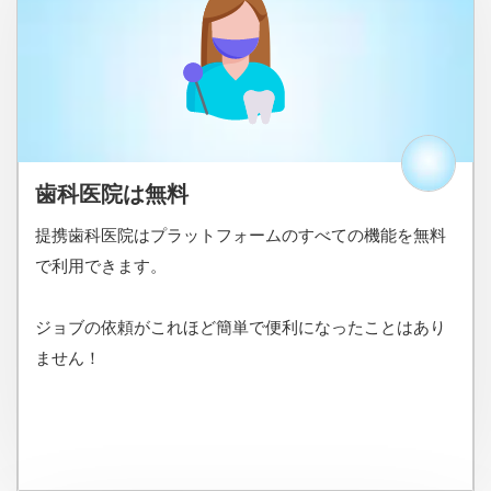
歯科医院は無料
提携歯科医院はプラットフォームのすべての機能を無料
で利用できます。
ジョブの依頼がこれほど簡単で便利になったことはあり
ません！