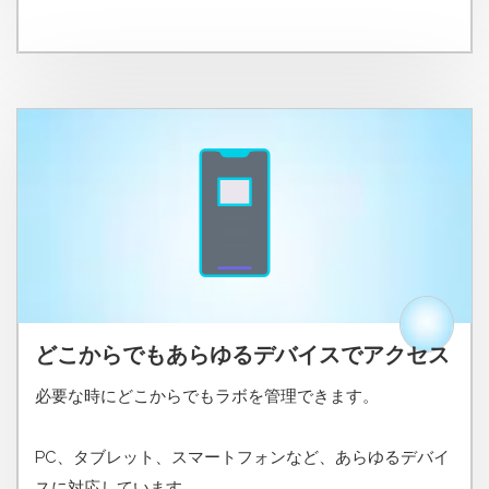
どこからでもあらゆるデバイスでアクセス
必要な時にどこからでもラボを管理できます。
PC、タブレット、スマートフォンなど、あらゆるデバイ
スに対応しています。