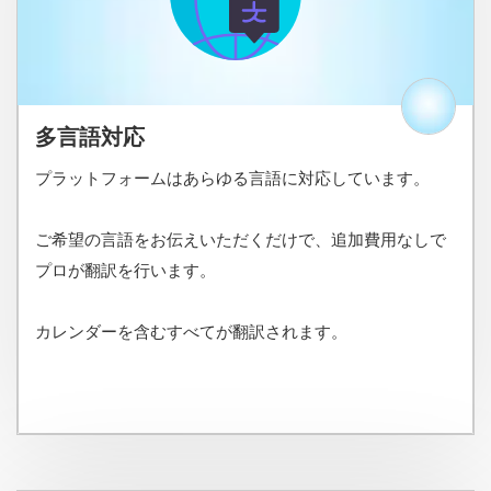
多言語対応
プラットフォームはあらゆる言語に対応しています。
ご希望の言語をお伝えいただくだけで、追加費用なしで
プロが翻訳を行います。
カレンダーを含むすべてが翻訳されます。