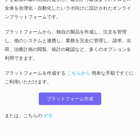
全体を合理化・自動化したいラボ向けに設計されたオンライ
ンプラットフォームです。
プラットフォームから、独自の製品を作成し、注文を管理
し、他のシステムと連携し、業務を完全に管理し、請求、出
荷、治療計画の閲覧、統計の確認など、多くのオプションを
利用できます。
プラットフォームを作成する
こちらから
簡単な手順ですぐに
ご利用いただけます。
プラットフォーム作成
または、こちらの
デモ