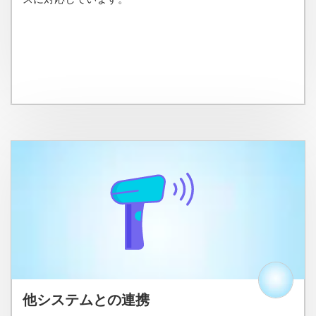
他システムとの連携