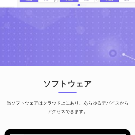
ソフトウェア
当ソフトウェアはクラウド上にあり、あらゆるデバイスから
アクセスできます。