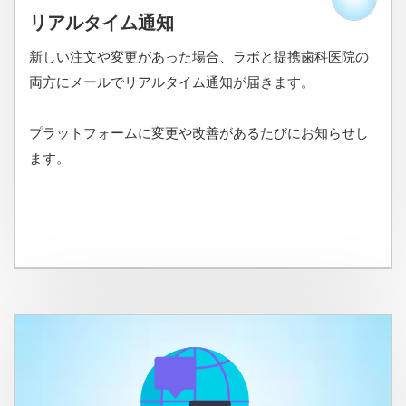
リアルタイム通知
新しい注文や変更があった場合、ラボと提携歯科医院の
両方にメールでリアルタイム通知が届きます。
プラットフォームに変更や改善があるたびにお知らせし
ます。