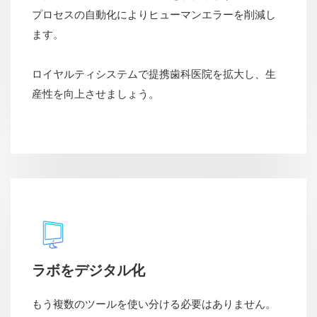
プロセスの自動化によりヒューマンエラーを削減し
ます。
ロイヤルティシステムで提携歯科医院を拡大し、生
産性を向上させましょう。
ラボをデジタル化
もう複数のツールを使い分ける必要はありません。