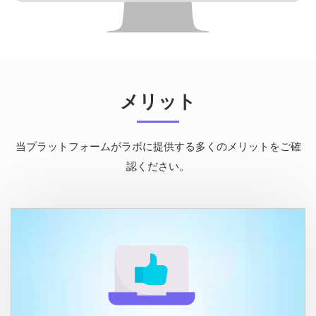
メリット
当プラットフォームがラボに提供する多くのメリットをご確
認ください。