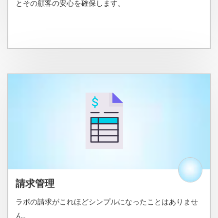
とその顧客の安心を確保します。
請求管理
ラボの請求がこれほどシンプルになったことはありませ
ん。