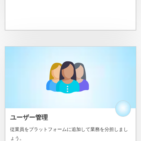
ユーザー管理
従業員をプラットフォームに追加して業務を分担しまし
ょう。