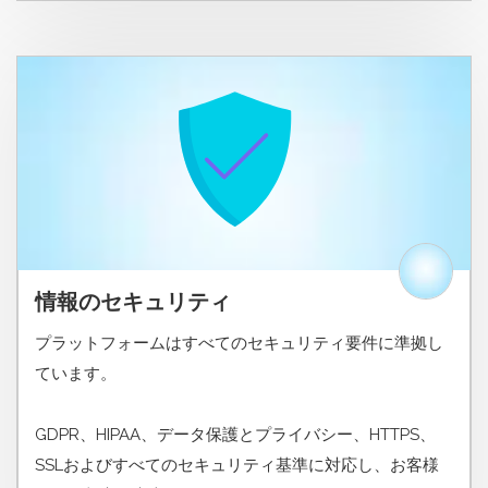
情報のセキュリティ
プラットフォームはすべてのセキュリティ要件に準拠し
ています。
GDPR、HIPAA、データ保護とプライバシー、HTTPS、
SSLおよびすべてのセキュリティ基準に対応し、お客様