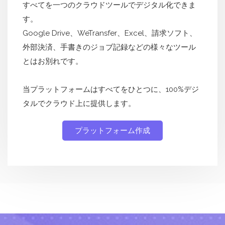
すべてを一つのクラウドツールでデジタル化できま
す。
Google Drive、WeTransfer、Excel、請求ソフト、
外部決済、手書きのジョブ記録などの様々なツール
とはお別れです。
当プラットフォームはすべてをひとつに、100%デジ
タルでクラウド上に提供します。
プラットフォーム作成