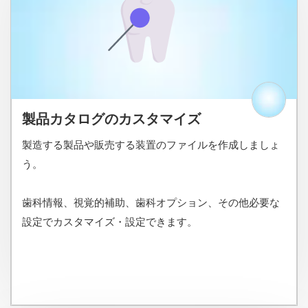
製品カタログのカスタマイズ
製造する製品や販売する装置のファイルを作成しましょ
う。
歯科情報、視覚的補助、歯科オプション、その他必要な
設定でカスタマイズ・設定できます。