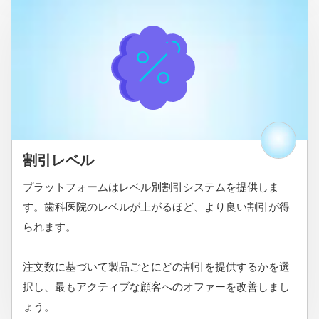
割引レベル
プラットフォームはレベル別割引システムを提供しま
す。歯科医院のレベルが上がるほど、より良い割引が得
られます。
注文数に基づいて製品ごとにどの割引を提供するかを選
択し、最もアクティブな顧客へのオファーを改善しまし
ょう。