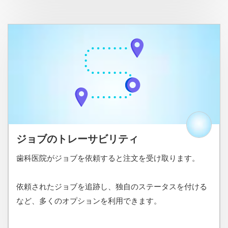
ジョブのトレーサビリティ
歯科医院がジョブを依頼すると注文を受け取ります。
依頼されたジョブを追跡し、独自のステータスを付ける
など、多くのオプションを利用できます。