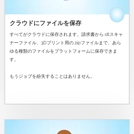
クラウドにファイルを保存
すべてがクラウドに保存されます。請求書から.stlスキャ
ナーファイル、3Dプリント用の.zipファイルまで、あら
ゆる種類のファイルをプラットフォームに保存できま
す。
もうジョブを紛失することはありません。