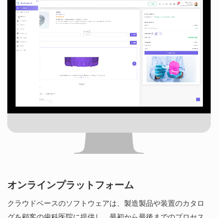
オンラインプラットフォーム
クラウドベースのソフトウェアは、製造製品や装置のカタロ
グを顧客の歯科医院に提供し、最初から最後までのプロセス