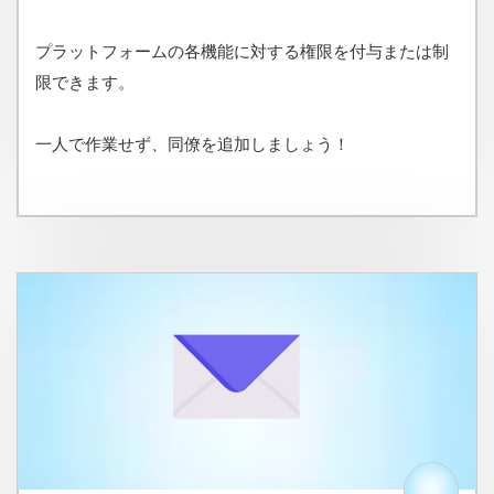
プラットフォームの各機能に対する権限を付与または制
限できます。
一人で作業せず、同僚を追加しましょう！