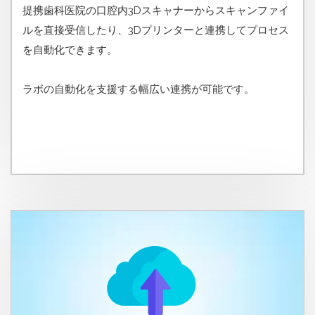
提携歯科医院の口腔内3Dスキャナーからスキャンファイ
ルを直接受信したり、3Dプリンターと連携してプロセス
を自動化できます。
ラボの自動化を支援する幅広い連携が可能です。