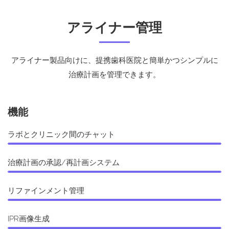
アライナー管理
アライナー製品向けに、提携歯科医院と簡単かつシンプルに
治療計画を管理できます。
機能
ラボとクリニック間のチャット
治療計画の承認/再計画システム
リファインメント管理
IPR画像生成