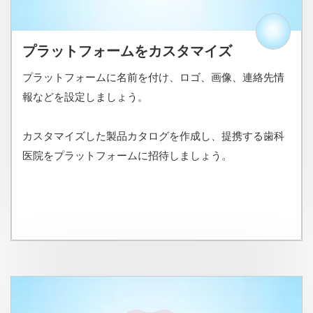
プラットフォームをカスタマイズ
プラットフォームに名前を付け、ロゴ、画像、連絡先情
報などを設定しましょう。
カスタマイズした製品カタログを作成し、提携する歯科
医院をプラットフォームに招待しましょう。