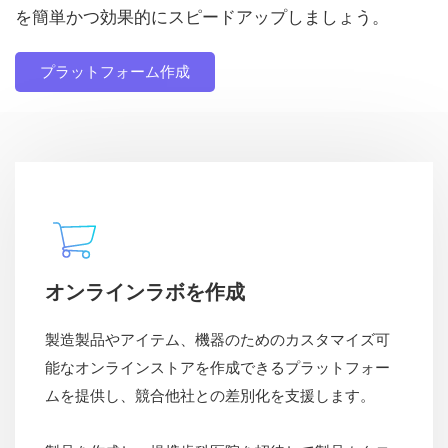
を簡単かつ効果的にスピードアップしましょう。
プラットフォーム作成
オンラインラボを作成
製造製品やアイテム、機器のためのカスタマイズ可
能なオンラインストアを作成できるプラットフォー
ムを提供し、競合他社との差別化を支援します。