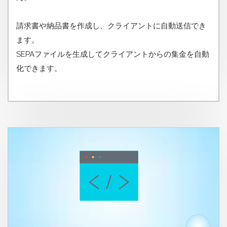
請求書や納品書を作成し、クライアントに自動送信でき
ます。
SEPAファイルを生成してクライアントからの集金を自動
化できます。