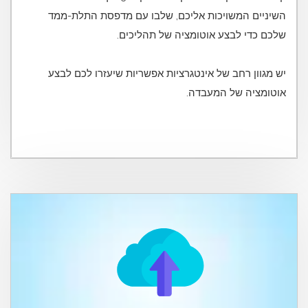
השיניים המשויכות אליכם, שלבו עם מדפסת התלת-ממד
יש מגוון רחב של אינטגרציות אפשריות שיעזרו לכם לבצע
אוטומציה של המעבדה.