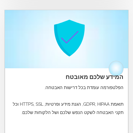
המידע שלכם מאובטח
תואמת GDPR, HIPAA, הגנת מידע ופרטיות, HTTPS, SSL וכל
תקני האבטחה לשקט הנפש שלכם ושל הלקוחות שלכם.