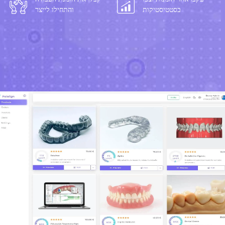
בסטטיסטיקות
והתחילו לייצר