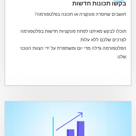
בקשו תכונות חדשות
תוכלו לבקש מאיתנו לפתח פונקציות חדשות בפלטפורמה
הפלטפורמה גדלה מדי יום ומשתפרת על ידי הצוות הטכני
שלנו.