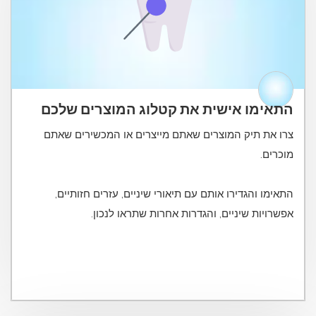
התאימו אישית את קטלוג המוצרים שלכם
צרו את תיק המוצרים שאתם מייצרים או המכשירים שאתם
התאימו והגדירו אותם עם תיאורי שיניים, עזרים חזותיים,
אפשרויות שיניים, והגדרות אחרות שתראו לנכון.