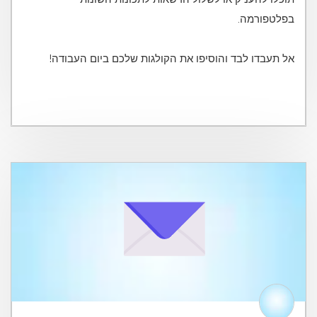
אל תעבדו לבד והוסיפו את הקולגות שלכם ביום העבודה!