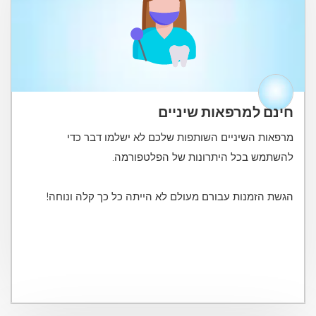
חינם למרפאות שיניים
מרפאות השיניים השותפות שלכם לא ישלמו דבר כדי
הגשת הזמנות עבורם מעולם לא הייתה כל כך קלה ונוחה!