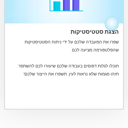
הצגת סטטיסטיקות
שפרו את המעבדה שלכם על ידי ניתוח הסטטיסטיקות
תוכלו לגלות דפוסים בעבודה שלכם שיעזרו לכם להשתפר.
תזהו מגמות שלא נראות לעין. תשפרו את הייצור שלכם!