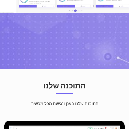
התוכנה שלנו
התוכנה שלנו בענן ונגישה מכל מכשיר.