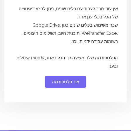
אין עוד צורך לעבוד עם כלים שונים, ניתן לבצע דיגיטציה
של הכל בכלי ענן אחד.
שכח משימוש בכלים שונים כגון Google Drive,
WeTransfer, Excel, תוכנית חיוב, תשלומים חיצוניים,
רשומות עבודה ידניות, וכו'.
הפלטפורמה שלנו מציעה לך הכל באחד, 100% דיגיטלית
ובענן.
צור פלטפורמה