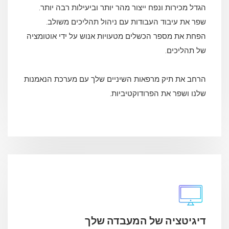
הגדל מכירות ונפח ייצור מהר יותר וביעילות רבה יותר.
שפר את עיבוד העבודות עם ניהול תהליכים משולב.
הפחת את מספר הכשלים מטעויות אנוש על ידי אוטומציה
של תהליכים.
הרחב את תיק מרפאות השיניים שלך עם מערכת הנאמנות
שלנו ושפר את הפרודוקטיביות.
דיגיטציה של המעבדה שלך