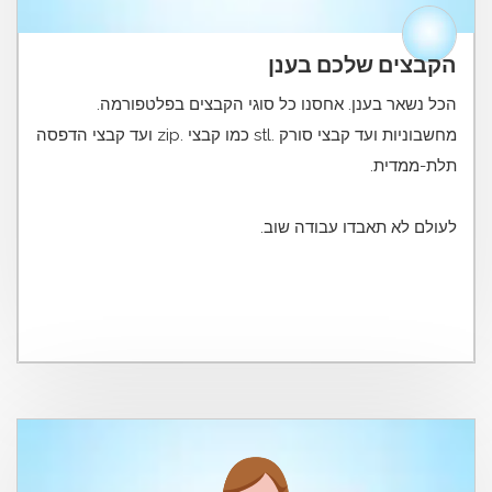
הקבצים שלכם בענן
הכל נשאר בענן. אחסנו כל סוגי הקבצים בפלטפורמה.
מחשבוניות ועד קבצי סורק .stl כמו קבצי .zip ועד קבצי הדפסה
לעולם לא תאבדו עבודה שוב.