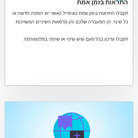
התראות בזמן אמת
תקבלו התראות בזמן אמת באימייל כאשר יש הזמנה חדשה או
תקבלו עדכון בכל פעם שיש שינוי או שיפור בפלטפורמה.