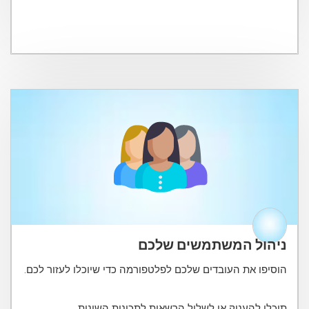
ניהול המשתמשים שלכם
תוכלו להעניק או לשלול הרשאות לתכונות השונות