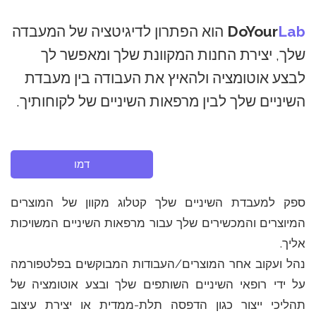
Lab
DoYour
הוא הפתרון לדיגיטציה של המעבדה
שלך, יצירת החנות המקוונת שלך ומאפשר לך
לבצע אוטומציה ולהאיץ את העבודה בין מעבדת
השיניים שלך לבין מרפאות השיניים של לקוחותיך.
דמו
ספק למעבדת השיניים שלך קטלוג מקוון של המוצרים
המיוצרים והמכשירים שלך עבור מרפאות השיניים המשויכות
אליך.
נהל ועקוב אחר המוצרים/העבודות המבוקשים בפלטפורמה
על ידי רופאי השיניים השותפים שלך ובצע אוטומציה של
תהליכי ייצור כגון הדפסה תלת-ממדית או יצירת עיצוב