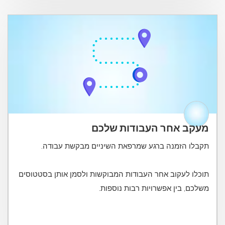
מעקב אחר העבודות שלכם
תוכלו לעקוב אחר העבודות המבוקשות ולסמן אותן בסטטוסים