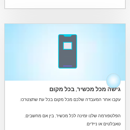
גישה מכל מכשיר, בכל מקום
הפלטפורמה שלנו זמינה לכל מכשיר, בין אם מחשבים,