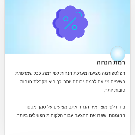
רמת הנחה
הפלטפורמה מציעה מערכת הנחות לפי רמה. ככל שמרפאת
השיניים מגיעה לרמה גבוהה יותר, כך היא מקבלת הנחות
בחרו לפי מוצר איזו הנחה אתם מציעים על סמך מספר
ההזמנות ושפרו את ההצעה עבור הלקוחות הפעילים ביותר.