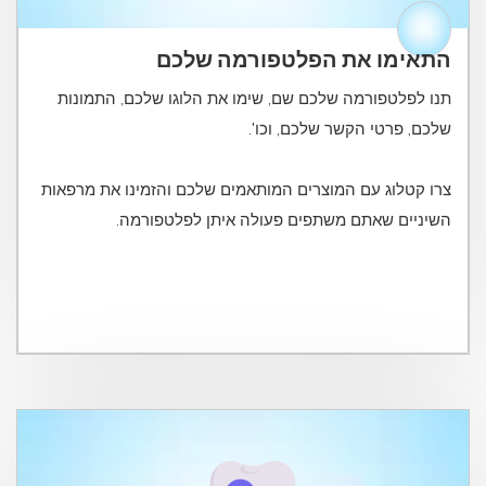
התאימו את הפלטפורמה שלכם
תנו לפלטפורמה שלכם שם, שימו את הלוגו שלכם, התמונות
צרו קטלוג עם המוצרים המותאמים שלכם והזמינו את מרפאות
השיניים שאתם משתפים פעולה איתן לפלטפורמה.