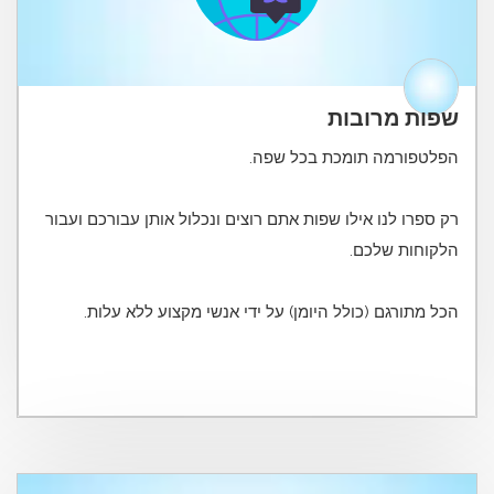
שפות מרובות
רק ספרו לנו אילו שפות אתם רוצים ונכלול אותן עבורכם ועבור
הכל מתורגם (כולל היומן) על ידי אנשי מקצוע ללא עלות.