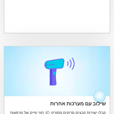
שילוב עם מערכות אחרות
קבלו ישירות קבצים סרוקים מסורקי 3D תוך-פיים של מרפאות