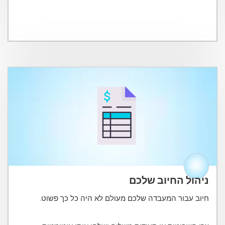
ניהול החיוב שלכם