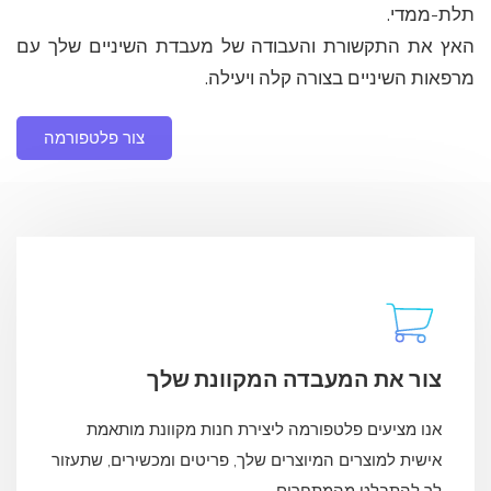
תלת-ממדי.
האץ את התקשורת והעבודה של מעבדת השיניים שלך עם
מרפאות השיניים בצורה קלה ויעילה.
צור פלטפורמה
צור את המעבדה המקוונת שלך
אנו מציעים פלטפורמה ליצירת חנות מקוונת מותאמת
אישית למוצרים המיוצרים שלך, פריטים ומכשירים, שתעזור