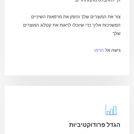
לך להתבלט מהמתחרים.
צור את המוצרים שלך והזמן את מרפאות השיניים
המשויכות אליך כדי שיוכלו לראות את קטלוג המוצרים
שלך.
גישה אל
הדמו
הגדל פרודוקטיביות