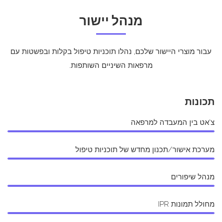
מנהל יישור
עבור מוצרי היישור שלכם, נהלו תוכניות טיפול בקלות ובפשטות עם
מרפאות השיניים השותפות.
תכונות
צ'אט בין המעבדה למרפאה
מערכת אישור/תכנון מחדש של תוכניות טיפול
מנהל שיפורים
מחולל תמונות IPR