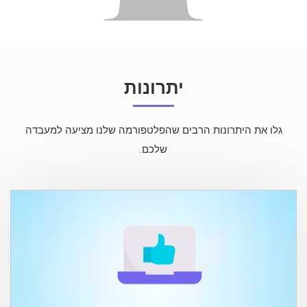
יתרונות
גלו את היתרונות הרבים שהפלטפורמה שלנו מציעה למעבדה
שלכם.