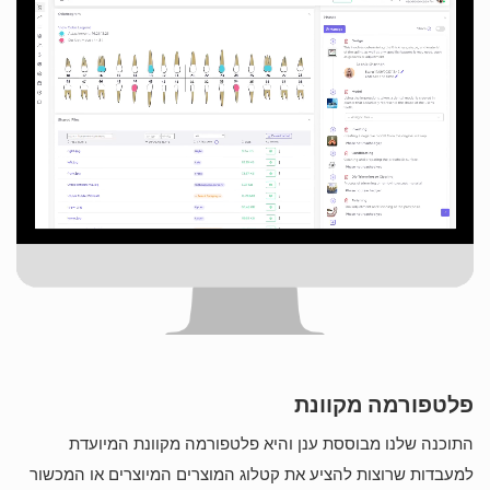
פלטפורמה מקוונת
התוכנה שלנו מבוססת ענן והיא פלטפורמה מקוונת המיועדת
למעבדות שרוצות להציע את קטלוג המוצרים המיוצרים או המכשור