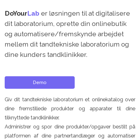
DoYour
Lab
er løsningen til at digitalisere
dit laboratorium, oprette din onlinebutik
og automatisere/fremskynde arbejdet
mellem dit tandtekniske laboratorium og
dine kunders tandklinikker.
Demo
Giv dit tandtekniske laboratorium et onlinekatalog over
dine fremstillede produkter og apparater til dine
tilknyttede tandklinikker.
Administrer og spor dine produkter/opgaver bestilt på
platformen af dine partnertandlæger og automatiser