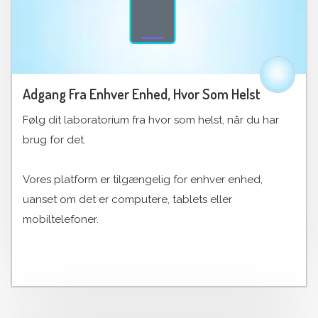
Adgang Fra Enhver Enhed, Hvor Som Helst
Følg dit laboratorium fra hvor som helst, når du har
brug for det.
Vores platform er tilgængelig for enhver enhed,
uanset om det er computere, tablets eller
mobiltelefoner.