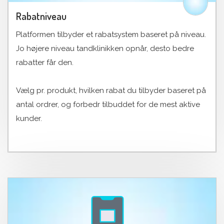
Rabatniveau
Platformen tilbyder et rabatsystem baseret på niveau.
Jo højere niveau tandklinikken opnår, desto bedre
rabatter får den.
Vælg pr. produkt, hvilken rabat du tilbyder baseret på
antal ordrer, og forbedr tilbuddet for de mest aktive
kunder.