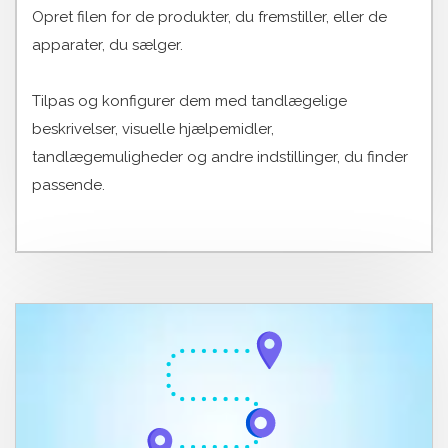
Opret filen for de produkter, du fremstiller, eller de
apparater, du sælger.
Tilpas og konfigurer dem med tandlægelige
beskrivelser, visuelle hjælpemidler,
tandlægemuligheder og andre indstillinger, du finder
passende.