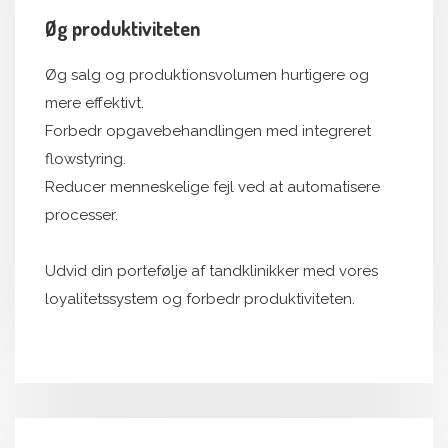
Øg produktiviteten
Øg salg og produktionsvolumen hurtigere og
mere effektivt.
Forbedr opgavebehandlingen med integreret
flowstyring.
Reducer menneskelige fejl ved at automatisere
processer.
Udvid din portefølje af tandklinikker med vores
loyalitetssystem og forbedr produktiviteten.