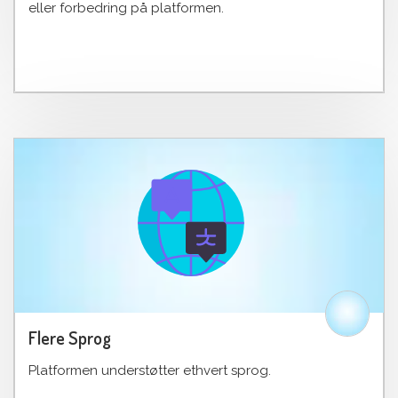
eller forbedring på platformen.
Flere Sprog
Platformen understøtter ethvert sprog.