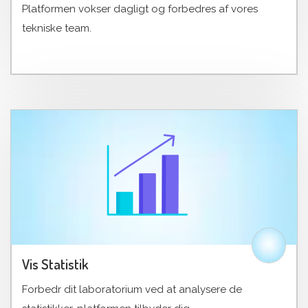
Platformen vokser dagligt og forbedres af vores
tekniske team.
Vis Statistik
Forbedr dit laboratorium ved at analysere de