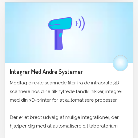
Integrer Med Andre Systemer
Modtag direkte scannede filer fra de intraorale 3D-
scannere hos dine tilknyttede tandklinikker, integrer
med din 3D-printer for at automatisere processer.
Der er et bredt udvalg af mulige integrationer, der
hjælper dig med at automatisere dit laboratorium.