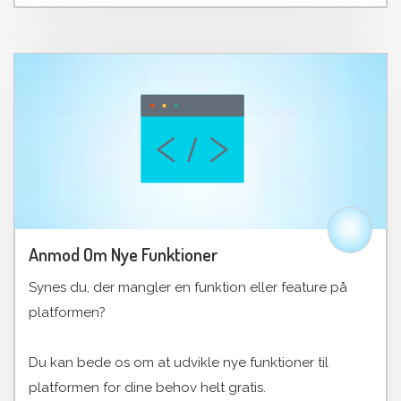
Anmod Om Nye Funktioner
Synes du, der mangler en funktion eller feature på
platformen?
Du kan bede os om at udvikle nye funktioner til
platformen for dine behov helt gratis.