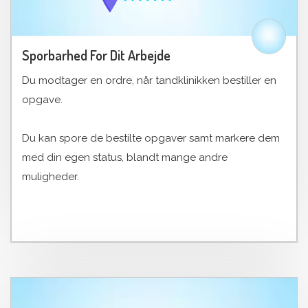
Sporbarhed For Dit Arbejde
Du modtager en ordre, når tandklinikken bestiller en
opgave.
Du kan spore de bestilte opgaver samt markere dem
med din egen status, blandt mange andre
muligheder.