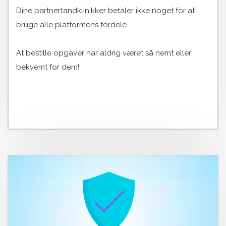
Dine partnertandklinikker betaler ikke noget for at
bruge alle platformens fordele.
At bestille opgaver har aldrig været så nemt eller
bekvemt for dem!