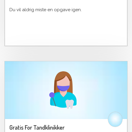
Du vil aldrig miste en opgave igen.
Gratis For Tandklinikker