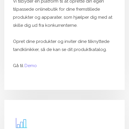
Vi tilbyder en platform til at oprette din egen
tilpassede onlinebutik for dine fremstillede
produkter og apparater, som hjælper dig med at
skille dig ud fra konkurrenterne.
Opret dine produkter og inviter dine tilknyttede
tandklinikker, så de kan se dit produktkatalog.
Gå til
Demo