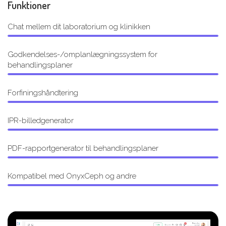
Funktioner
Chat mellem dit laboratorium og klinikken
Godkendelses-/omplanlægningssystem for
behandlingsplaner
Forfiningshåndtering
IPR-billedgenerator
PDF-rapportgenerator til behandlingsplaner
Kompatibel med OnyxCeph og andre