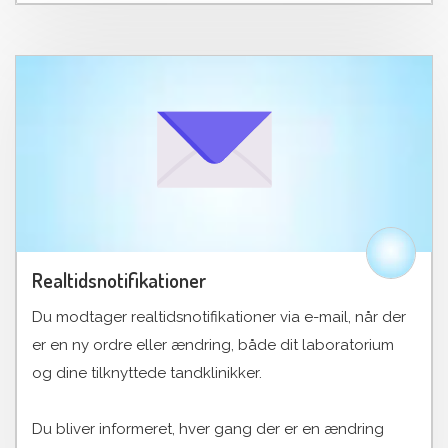
Realtidsnotifikationer
Du modtager realtidsnotifikationer via e-mail, når der
er en ny ordre eller ændring, både dit laboratorium
og dine tilknyttede tandklinikker.
Du bliver informeret, hver gang der er en ændring