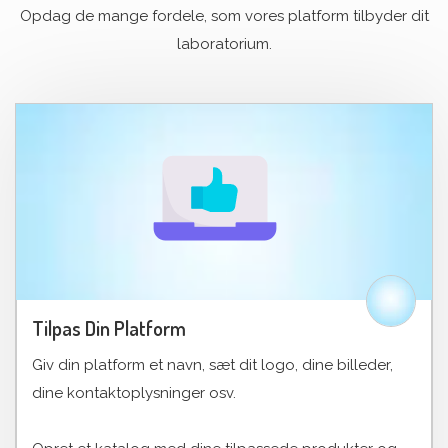
Opdag de mange fordele, som vores platform tilbyder dit
laboratorium.
Tilpas Din Platform
Giv din platform et navn, sæt dit logo, dine billeder,
dine kontaktoplysninger osv.