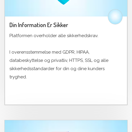
Din Information Er Sikker
Platformen overholder alle sikkerhedskrav.
I overensstemmelse med GDPR, HIPAA,
databeskyttelse og privatliv, HTTPS, SSL og alle
sikkerhedsstandarder for din og dine kunders
tryghed.