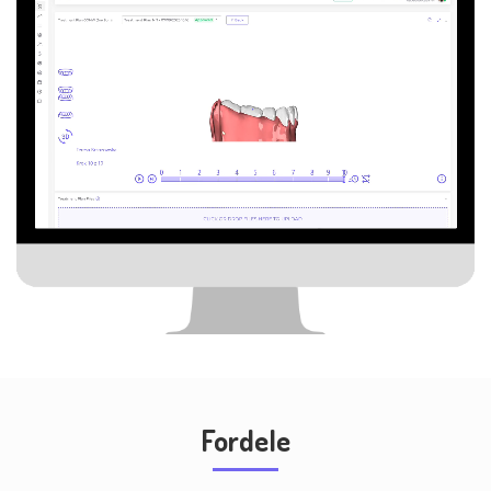
Fordele