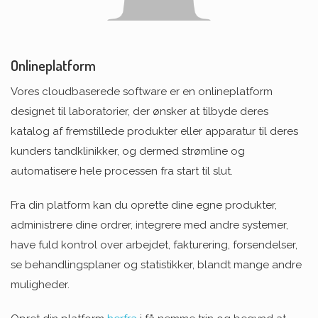
Onlineplatform
Vores cloudbaserede software er en onlineplatform
designet til laboratorier, der ønsker at tilbyde deres
katalog af fremstillede produkter eller apparatur til deres
kunders tandklinikker, og dermed strømline og
automatisere hele processen fra start til slut.
Fra din platform kan du oprette dine egne produkter,
administrere dine ordrer, integrere med andre systemer,
have fuld kontrol over arbejdet, fakturering, forsendelser,
se behandlingsplaner og statistikker, blandt mange andre
muligheder.