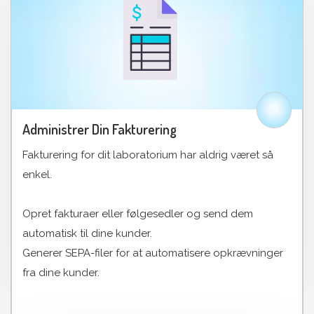
Administrer Din Fakturering
Fakturering for dit laboratorium har aldrig været så
enkel.
Opret fakturaer eller følgesedler og send dem
automatisk til dine kunder.
Generer SEPA-filer for at automatisere opkrævninger
fra dine kunder.