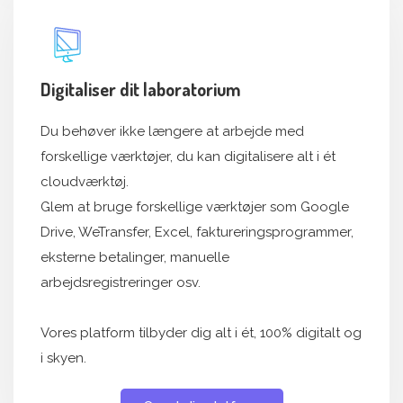
Digitaliser dit laboratorium
Du behøver ikke længere at arbejde med
forskellige værktøjer, du kan digitalisere alt i ét
cloudværktøj.
Glem at bruge forskellige værktøjer som Google
Drive, WeTransfer, Excel, faktureringsprogrammer,
eksterne betalinger, manuelle
arbejdsregistreringer osv.
Vores platform tilbyder dig alt i ét, 100% digitalt og
i skyen.