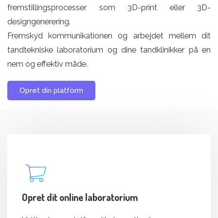
fremstillingsprocesser som 3D-print eller 3D-
designgenerering.
Fremskyd kommunikationen og arbejdet mellem dit
tandtekniske laboratorium og dine tandklinikker på en
nem og effektiv måde.
Opret din platform
Opret dit online laboratorium