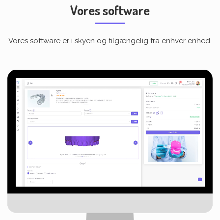
Vores software
Vores software er i skyen og tilgængelig fra enhver enhed.