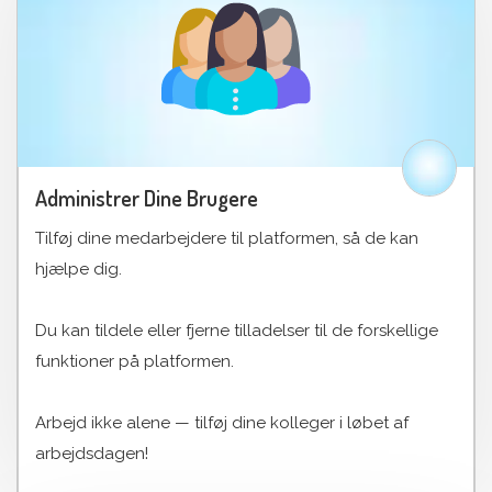
Administrer Dine Brugere
Tilføj dine medarbejdere til platformen, så de kan
hjælpe dig.
Du kan tildele eller fjerne tilladelser til de forskellige
funktioner på platformen.
Arbejd ikke alene — tilføj dine kolleger i løbet af
arbejdsdagen!