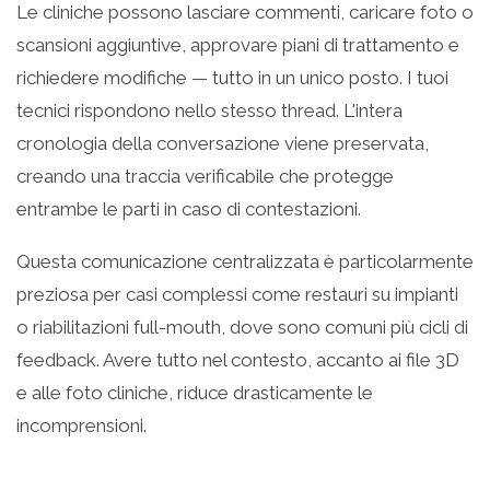
Le cliniche possono lasciare commenti, caricare foto o
scansioni aggiuntive, approvare piani di trattamento e
richiedere modifiche — tutto in un unico posto. I tuoi
tecnici rispondono nello stesso thread. L'intera
cronologia della conversazione viene preservata,
creando una traccia verificabile che protegge
entrambe le parti in caso di contestazioni.
Questa comunicazione centralizzata è particolarmente
preziosa per casi complessi come restauri su impianti
o riabilitazioni full-mouth, dove sono comuni più cicli di
feedback. Avere tutto nel contesto, accanto ai file 3D
e alle foto cliniche, riduce drasticamente le
incomprensioni.