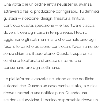
Una volta che un ordine entra nel sistema, avanza
attraverso fasi di produzione configurabili. Tu definisci
gli stadi — ricezione, design, fresatura, finitura,
controllo qualità, spedizione — e il software traccia
dove si trova ogni caso in tempo reale. I tecnici
aggiornano gli stati man mano che completano ogni
fase, e le cliniche possono controllare l'avanzamento
senza chiamare il laboratorio. Questa trasparenza
elimina le telefonate di andata e ritorno che
consumano ore ogni settimana.
Le piattaforme avanzate includono anche notifiche
automatiche. Quando un caso cambia stato, la clinica
riceve un'email o una notifica push. Quando una
scadenza si avvicina, il tecnico responsabile riceve un