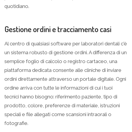
quotidiano.
Gestione ordini e tracciamento casi
Al centro di qualsiasi software per laboratori dentali c'è
un sistema robusto di gestione ordini. A differenza di un
semplice foglio di calcolo o registro cartaceo, una
piattaforma dedicata consente alle cliniche di inviare
ordini direttamente attraverso un portale digitale. Ogni
ordine arriva con tutte le informazioni di cui i tuoi
tecnici hanno bisogno: riferimento paziente, tipo di
prodotto, colore, preferenze di materiale, istruzioni
speciali e file allegati come scansioni intraorali o
fotografie.