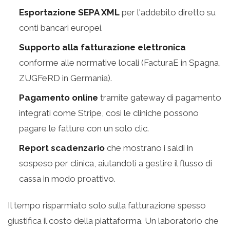
Esportazione SEPA XML
per l'addebito diretto su
conti bancari europei.
Supporto alla fatturazione elettronica
conforme alle normative locali (FacturaE in Spagna,
ZUGFeRD in Germania).
Pagamento online
tramite gateway di pagamento
integrati come Stripe, così le cliniche possono
pagare le fatture con un solo clic.
Report scadenzario
che mostrano i saldi in
sospeso per clinica, aiutandoti a gestire il flusso di
cassa in modo proattivo.
Il tempo risparmiato solo sulla fatturazione spesso
giustifica il costo della piattaforma. Un laboratorio che