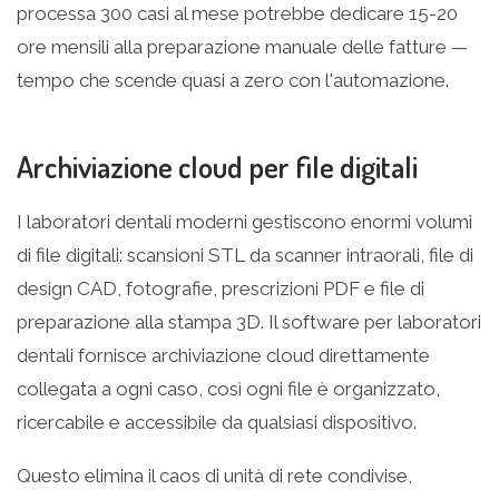
processa 300 casi al mese potrebbe dedicare 15-20
ore mensili alla preparazione manuale delle fatture —
tempo che scende quasi a zero con l'automazione.
Archiviazione cloud per file digitali
I laboratori dentali moderni gestiscono enormi volumi
di file digitali: scansioni STL da scanner intraorali, file di
design CAD, fotografie, prescrizioni PDF e file di
preparazione alla stampa 3D. Il software per laboratori
dentali fornisce archiviazione cloud direttamente
collegata a ogni caso, così ogni file è organizzato,
ricercabile e accessibile da qualsiasi dispositivo.
Questo elimina il caos di unità di rete condivise,