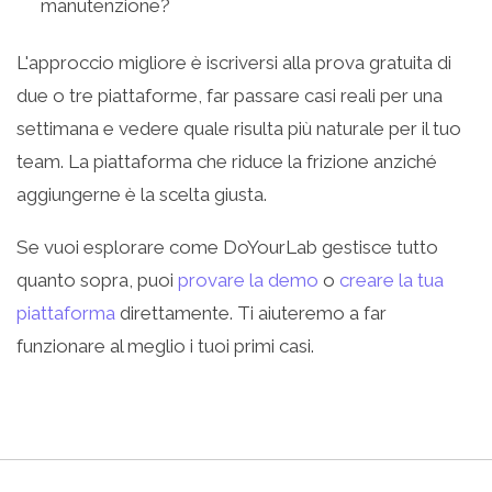
manutenzione?
L'approccio migliore è iscriversi alla prova gratuita di
due o tre piattaforme, far passare casi reali per una
settimana e vedere quale risulta più naturale per il tuo
team. La piattaforma che riduce la frizione anziché
aggiungerne è la scelta giusta.
Se vuoi esplorare come DoYourLab gestisce tutto
quanto sopra, puoi
provare la demo
o
creare la tua
piattaforma
direttamente. Ti aiuteremo a far
funzionare al meglio i tuoi primi casi.