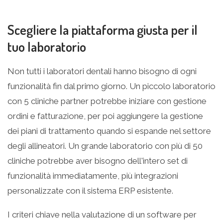
Scegliere la piattaforma giusta per il
tuo laboratorio
Non tutti i laboratori dentali hanno bisogno di ogni
funzionalità fin dal primo giorno. Un piccolo laboratorio
con 5 cliniche partner potrebbe iniziare con gestione
ordini e fatturazione, per poi aggiungere la gestione
dei piani di trattamento quando si espande nel settore
degli allineatori. Un grande laboratorio con più di 50
cliniche potrebbe aver bisogno dell'intero set di
funzionalità immediatamente, più integrazioni
personalizzate con il sistema ERP esistente.
I criteri chiave nella valutazione di un software per