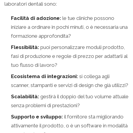
laboratori dentali sono:
Facilità di adozione:
le tue cliniche possono
iniziare a ordinare in pochi minuti, o è necessaria una
formazione approfondita?
Flessibilità:
puoi personalizzare moduli prodotto,
fasi di produzione e regole di prezzo per adattarli al
tuo flusso di lavoro?
Ecosistema di integrazioni:
si collega agli
scanner, stampanti e servizi di design che già utilizzi?
Scalabilità:
gestirà il doppio del tuo volume attuale
senza problemi di prestazioni?
Supporto e sviluppo:
il fornitore sta migliorando
attivamente il prodotto, o è un software in modalità