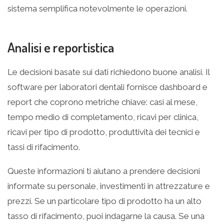
sistema semplifica notevolmente le operazioni.
Analisi e reportistica
Le decisioni basate sui dati richiedono buone analisi. Il
software per laboratori dentali fornisce dashboard e
report che coprono metriche chiave: casi al mese,
tempo medio di completamento, ricavi per clinica,
ricavi per tipo di prodotto, produttività dei tecnici e
tassi di rifacimento.
Queste informazioni ti aiutano a prendere decisioni
informate su personale, investimenti in attrezzature e
prezzi. Se un particolare tipo di prodotto ha un alto
tasso di rifacimento, puoi indagarne la causa. Se una