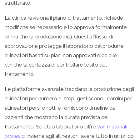
strutturato.
La clinica revisiona il piano di trattamento, richiede
modifiche se necessario e lo approva formalmente
prima che la produzione inizi. Questo flusso di
approvazione protegge il laboratorio dal produrre
allineatori basati su piani non approvati e dà alle
cliniche la certezza di controllare l'esito del
trattamento.
Le piattaforme avanzate tracciano la produzione degli
allineatori per numero di step, gestiscono i riordini per
allineatori persi o rotti e forniscono timeline dei
pazienti che mostrano la durata prevista del
trattamento. Se il tuo laboratorio offre
vari materiali
protesici
insieme agli allineatori, avere tutto in un unico