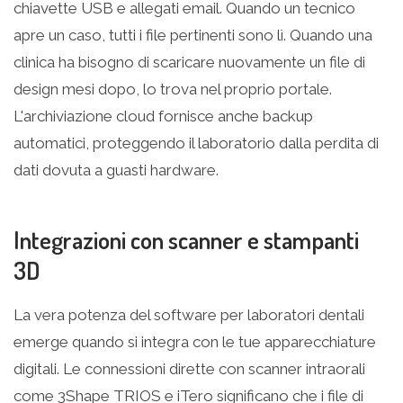
chiavette USB e allegati email. Quando un tecnico
apre un caso, tutti i file pertinenti sono lì. Quando una
clinica ha bisogno di scaricare nuovamente un file di
design mesi dopo, lo trova nel proprio portale.
L'archiviazione cloud fornisce anche backup
automatici, proteggendo il laboratorio dalla perdita di
dati dovuta a guasti hardware.
Integrazioni con scanner e stampanti
3D
La vera potenza del software per laboratori dentali
emerge quando si integra con le tue apparecchiature
digitali. Le connessioni dirette con scanner intraorali
come 3Shape TRIOS e iTero significano che i file di