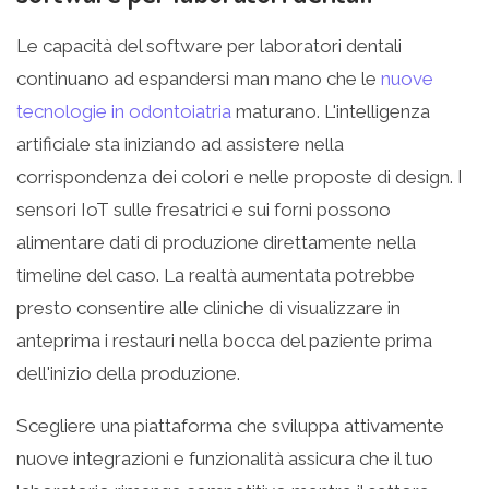
Le capacità del software per laboratori dentali
continuano ad espandersi man mano che le
nuove
tecnologie in odontoiatria
maturano. L'intelligenza
artificiale sta iniziando ad assistere nella
corrispondenza dei colori e nelle proposte di design. I
sensori IoT sulle fresatrici e sui forni possono
alimentare dati di produzione direttamente nella
timeline del caso. La realtà aumentata potrebbe
presto consentire alle cliniche di visualizzare in
anteprima i restauri nella bocca del paziente prima
dell'inizio della produzione.
Scegliere una piattaforma che sviluppa attivamente
nuove integrazioni e funzionalità assicura che il tuo