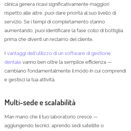
clinica genera ricavi significativamente maggiori
rispetto alle altre, puoi dare priorità al suo livello di
servizio. Se i tempi di completamento stanno
aumentando, puoi identificare la fase collo di bottiglia
prima che diventi un reclamo del cliente.
I
vantaggi dell'utilizzo di un software di gestione
dentale
vanno ben oltre la semplice efficienza —
cambiano fondamentalmente il modo in cui comprendi
e gestisci la tua attività.
Multi-sede e scalabilità
Man mano che il tuo laboratorio cresce —
aggiungendo tecnici, aprendo sedi satellite o