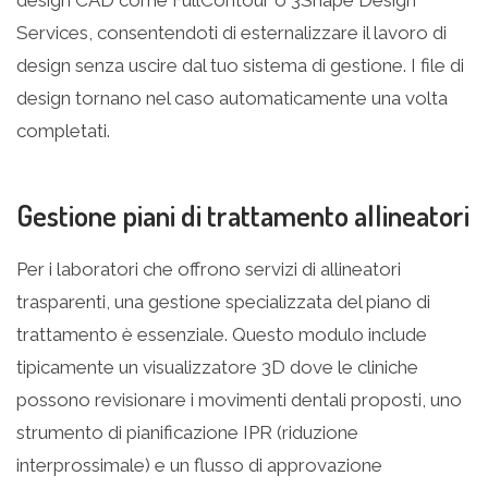
design CAD come FullContour o 3Shape Design
Services, consentendoti di esternalizzare il lavoro di
design senza uscire dal tuo sistema di gestione. I file di
design tornano nel caso automaticamente una volta
completati.
Gestione piani di trattamento allineatori
Per i laboratori che offrono servizi di allineatori
trasparenti, una gestione specializzata del piano di
trattamento è essenziale. Questo modulo include
tipicamente un visualizzatore 3D dove le cliniche
possono revisionare i movimenti dentali proposti, uno
strumento di pianificazione IPR (riduzione
interprossimale) e un flusso di approvazione