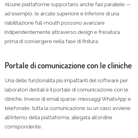
Alcune piattaforme supportano anche fasi parallele —
ad esempio, le arcate superiore e inferiore di una
riabilitazione full-mouth possono avanzare
indipendentemente attraverso design e fresatura
prima di convergere nella fase di finitura.
Portale di comunicazione con le cliniche
Una delle funzionalità più impattanti del software per
laboratori dentali è il portale di comunicazione con le
cliniche. Invece di email sparse, messaggi WhatsApp e
telefonate, tutta la comunicazione su un caso avviene
all'interno della piattaforma, allegata all'ordine
corrispondente.