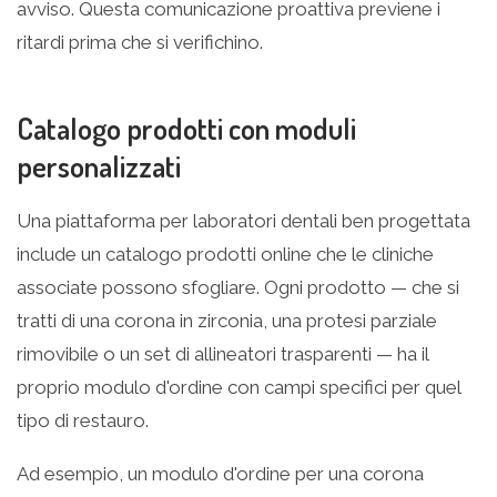
avviso. Questa comunicazione proattiva previene i
ritardi prima che si verifichino.
Catalogo prodotti con moduli
personalizzati
Una piattaforma per laboratori dentali ben progettata
include un catalogo prodotti online che le cliniche
associate possono sfogliare. Ogni prodotto — che si
tratti di una corona in zirconia, una protesi parziale
rimovibile o un set di allineatori trasparenti — ha il
proprio modulo d'ordine con campi specifici per quel
tipo di restauro.
Ad esempio, un modulo d'ordine per una corona