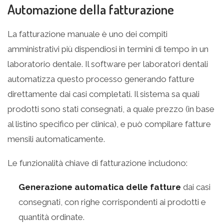
Automazione della fatturazione
La fatturazione manuale è uno dei compiti
amministrativi più dispendiosi in termini di tempo in un
laboratorio dentale. Il software per laboratori dentali
automatizza questo processo generando fatture
direttamente dai casi completati. Il sistema sa quali
prodotti sono stati consegnati, a quale prezzo (in base
al listino specifico per clinica), e può compilare fatture
mensili automaticamente.
Le funzionalità chiave di fatturazione includono:
Generazione automatica delle fatture
dai casi
consegnati, con righe corrispondenti ai prodotti e
quantità ordinate.