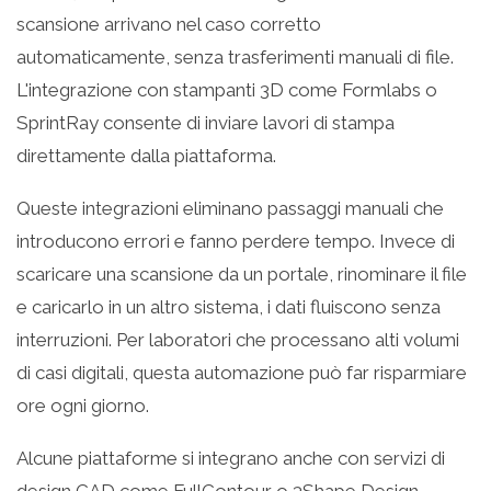
scansione arrivano nel caso corretto
automaticamente, senza trasferimenti manuali di file.
L'integrazione con stampanti 3D come Formlabs o
SprintRay consente di inviare lavori di stampa
direttamente dalla piattaforma.
Queste integrazioni eliminano passaggi manuali che
introducono errori e fanno perdere tempo. Invece di
scaricare una scansione da un portale, rinominare il file
e caricarlo in un altro sistema, i dati fluiscono senza
interruzioni. Per laboratori che processano alti volumi
di casi digitali, questa automazione può far risparmiare
ore ogni giorno.
Alcune piattaforme si integrano anche con servizi di