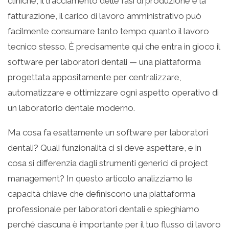
cliniche, il tracciamento delle fasi di produzione e la
fatturazione, il carico di lavoro amministrativo può
facilmente consumare tanto tempo quanto il lavoro
tecnico stesso. È precisamente qui che entra in gioco il
software per laboratori dentali — una piattaforma
progettata appositamente per centralizzare,
automatizzare e ottimizzare ogni aspetto operativo di
un laboratorio dentale moderno.
Ma cosa fa esattamente un software per laboratori
dentali? Quali funzionalità ci si deve aspettare, e in
cosa si differenzia dagli strumenti generici di project
management? In questo articolo analizziamo le
capacità chiave che definiscono una piattaforma
professionale per laboratori dentali e spieghiamo
perché ciascuna è importante per il tuo flusso di lavoro