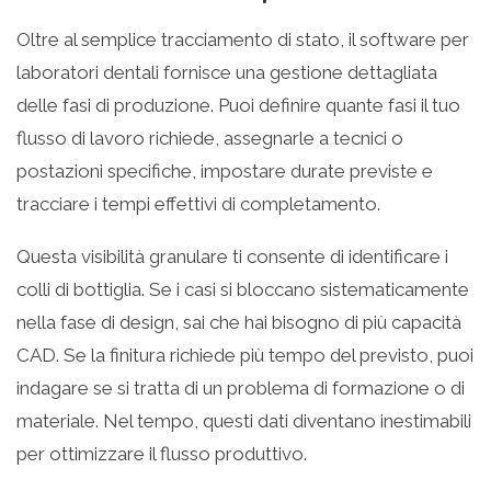
Oltre al semplice tracciamento di stato, il software per
laboratori dentali fornisce una gestione dettagliata
delle fasi di produzione. Puoi definire quante fasi il tuo
flusso di lavoro richiede, assegnarle a tecnici o
postazioni specifiche, impostare durate previste e
tracciare i tempi effettivi di completamento.
Questa visibilità granulare ti consente di identificare i
colli di bottiglia. Se i casi si bloccano sistematicamente
nella fase di design, sai che hai bisogno di più capacità
CAD. Se la finitura richiede più tempo del previsto, puoi
indagare se si tratta di un problema di formazione o di
materiale. Nel tempo, questi dati diventano inestimabili
per ottimizzare il flusso produttivo.