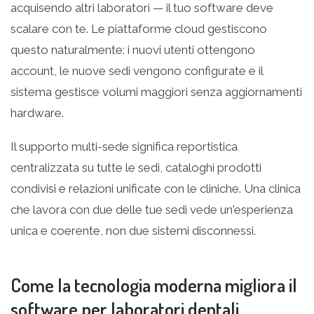
acquisendo altri laboratori — il tuo software deve
scalare con te. Le piattaforme cloud gestiscono
questo naturalmente: i nuovi utenti ottengono
account, le nuove sedi vengono configurate e il
sistema gestisce volumi maggiori senza aggiornamenti
hardware.
Il supporto multi-sede significa reportistica
centralizzata su tutte le sedi, cataloghi prodotti
condivisi e relazioni unificate con le cliniche. Una clinica
che lavora con due delle tue sedi vede un'esperienza
unica e coerente, non due sistemi disconnessi.
Come la tecnologia moderna migliora il
software per laboratori dentali