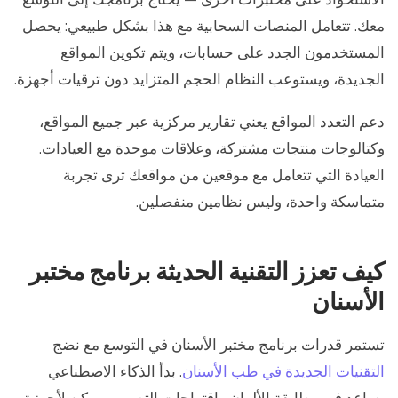
معك. تتعامل المنصات السحابية مع هذا بشكل طبيعي: يحصل
المستخدمون الجدد على حسابات، ويتم تكوين المواقع
الجديدة، ويستوعب النظام الحجم المتزايد دون ترقيات أجهزة.
دعم التعدد المواقع يعني تقارير مركزية عبر جميع المواقع،
وكتالوجات منتجات مشتركة، وعلاقات موحدة مع العيادات.
العيادة التي تتعامل مع موقعين من مواقعك ترى تجربة
متماسكة واحدة، وليس نظامين منفصلين.
كيف تعزز التقنية الحديثة برنامج مختبر
الأسنان
تستمر قدرات برنامج مختبر الأسنان في التوسع مع نضج
التقنيات الجديدة في طب الأسنان
. بدأ الذكاء الاصطناعي