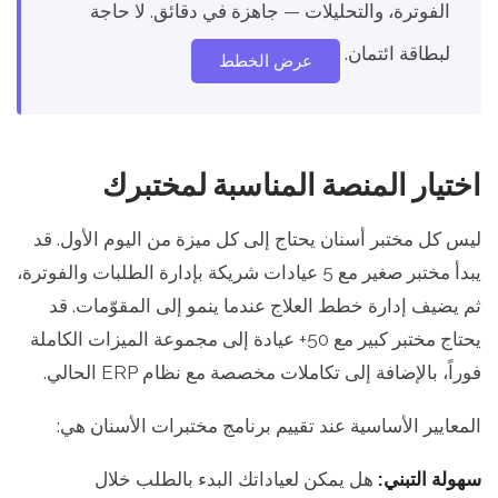
الفوترة، والتحليلات — جاهزة في دقائق. لا حاجة
لبطاقة ائتمان.
عرض الخطط
اختيار المنصة المناسبة لمختبرك
ليس كل مختبر أسنان يحتاج إلى كل ميزة من اليوم الأول. قد
يبدأ مختبر صغير مع 5 عيادات شريكة بإدارة الطلبات والفوترة،
ثم يضيف إدارة خطط العلاج عندما ينمو إلى المقوّمات. قد
يحتاج مختبر كبير مع 50+ عيادة إلى مجموعة الميزات الكاملة
فوراً، بالإضافة إلى تكاملات مخصصة مع نظام ERP الحالي.
المعايير الأساسية عند تقييم برنامج مختبرات الأسنان هي:
سهولة التبني:
هل يمكن لعياداتك البدء بالطلب خلال