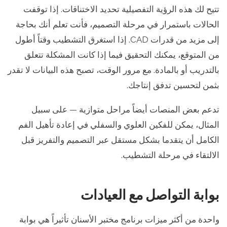
تتيح لك هذه الرؤية التفصيلية تحديد الاختناقات. إذا توقفت
الحالات باستمرار في مرحلة التصميم، فأنت تعلم أنك بحاجة
إلى مزيد من قدرات CAD. إذا استغرق التشطيب وقتاً أطول
من المتوقع، يمكنك التحقيق فيما إذا كانت المشكلة تتعلق
بالتدريب أو بالمادة. مع مرور الوقت، تصبح هذه البيانات لا تقدر
بثمن لتحسين تدفق إنتاجك.
تدعم بعض المنصات أيضاً مراحل متوازية — على سبيل
المثال، يمكن للفكين العلوي والسفلي في إعادة تأهيل الفم
الكامل أن يتقدما بشكل مستقل عبر التصميم والتفريز قبل
الالتقاء في مرحلة التشطيب.
بوابة التواصل مع العيادات
واحدة من أكثر ميزات برنامج مختبر الأسنان تأثيراً هي بوابة