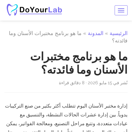
Toggle
navigation
الرئيسية
»
المدونة
»
ما هو برنامج مختبرات الأسنان وما
فائدته؟
ما هو برنامج مختبرات
الأسنان وما فائدته؟
نُشر في 15 مايو 2026 · 8 دقائق قراءة
إدارة مختبر الأسنان اليوم تتطلب أكثر بكثير من صنع التركيبات
يدوياً. بين إدارة عشرات الحالات النشطة، والتنسيق مع
عيادات متعددة، وتتبع مراحل التصنيع، ومعالجة الفواتير، يمكن